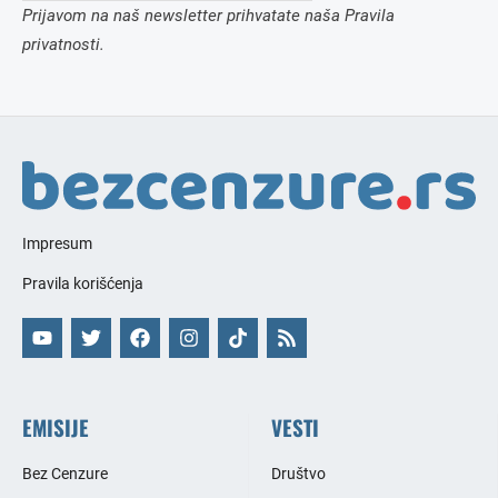
Prijavom na naš newsletter prihvatate naša Pravila
privatnosti.
Impresum
Pravila korišćenja
EMISIJE
VESTI
Bez Cenzure
Društvo