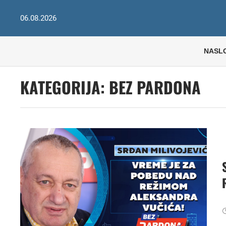
06.08.2026
NASL
KATEGORIJA:
BEZ PARDONA