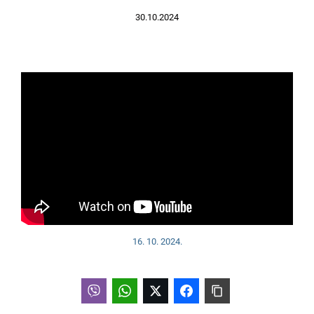
30.10.2024
16. 10. 2024.