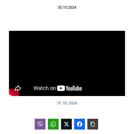
30.10.2024
19. 10. 2024.