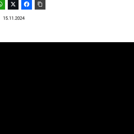
15.11.2024