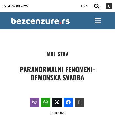
Ћир.
Petak 07.08.2026
MOJ STAV
PARANORMALNI FENOMENI-
DEMONSKA SVADBA
07.04.2026