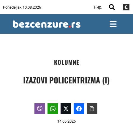
Ћир.
Ponedeljak 10.08.2026
KOLUMNE
IZAZOVI POLICENTRIZMA (I)
14.05.2026