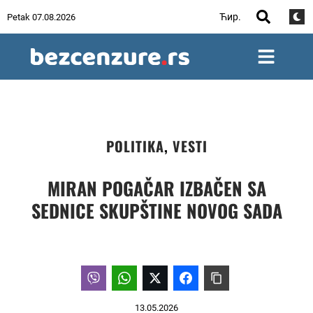
Ћир.
Petak 07.08.2026
POLITIKA
,
VESTI
MIRAN POGAČAR IZBAČEN SA
SEDNICE SKUPŠTINE NOVOG SADA
13.05.2026