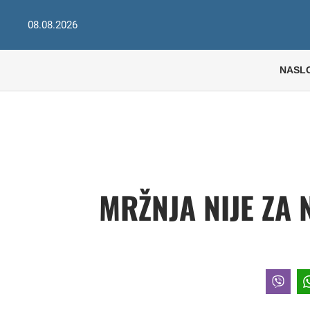
08.08.2026
NASL
MRŽNJA NIJE ZA 