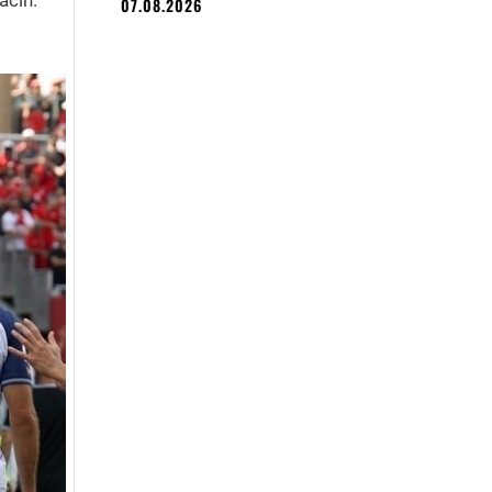
07.08.2026