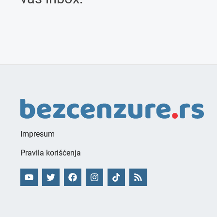
Impresum
Pravila korišćenja