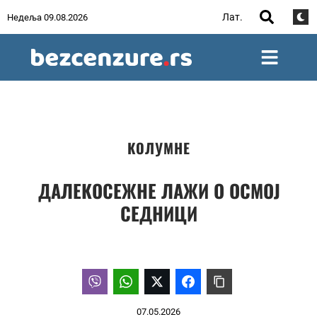
Лат.
Недеља 09.08.2026
КОЛУМНЕ
ДАЛЕКОСЕЖНЕ ЛАЖИ О ОСМОЈ
СЕДНИЦИ
07.05.2026