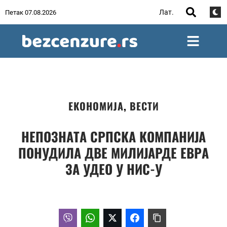
Лат.
Петак 07.08.2026
ЕКОНОМИЈА
,
ВЕСТИ
НЕПОЗНАТА СРПСКА КОМПАНИЈА
ПОНУДИЛА ДВЕ МИЛИЈАРДЕ ЕВРА
ЗА УДЕО У НИС-У