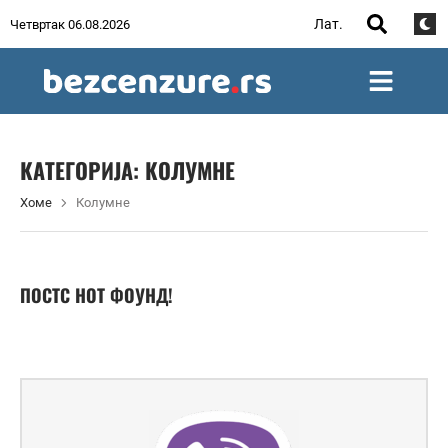
Лат.
Четвртак 06.08.2026
КАТЕГОРИЈА:
КОЛУМНЕ
Хоме
Колумне
ПОСТС НОТ ФОУНД!