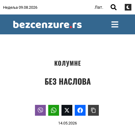
Лат.
Недеља 09.08.2026
КОЛУМНЕ
БЕЗ НАСЛОВА
14.05.2026