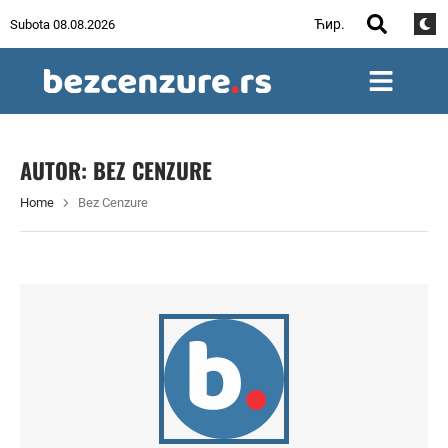
Ћир.
Subota 08.08.2026
AUTOR:
BEZ CENZURE
Home
Bez Cenzure