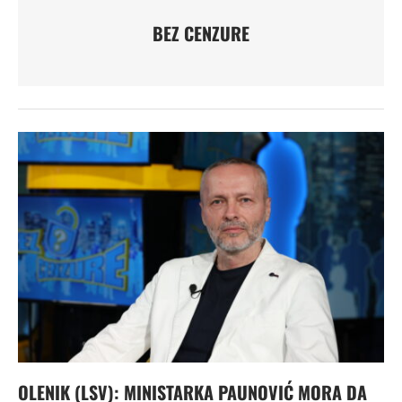
BEZ CENZURE
OLENIK (LSV): MINISTARKA PAUNOVIĆ MORA DA