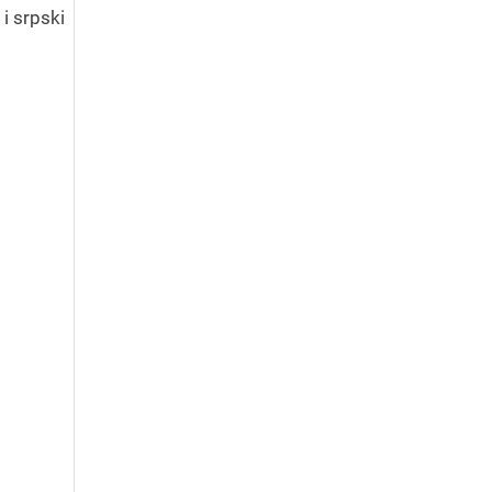
i srpski