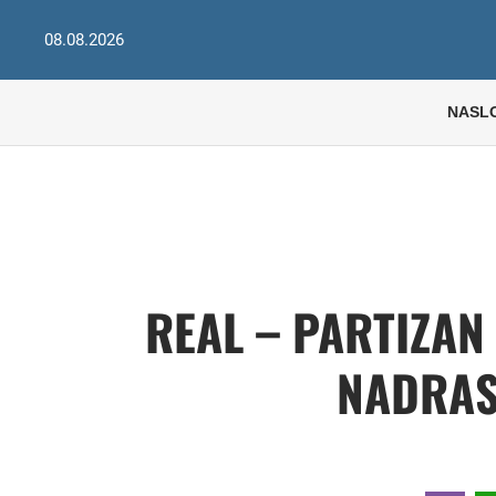
08.08.2026
NASL
REAL – PARTIZAN
NADRAS