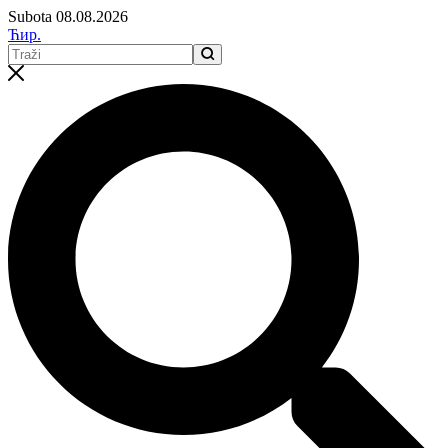
Subota 08.08.2026
Ћир.