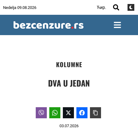
Ћир.
Nedelja 09.08.2026
KOLUMNE
DVA U JEDAN
03.07.2026