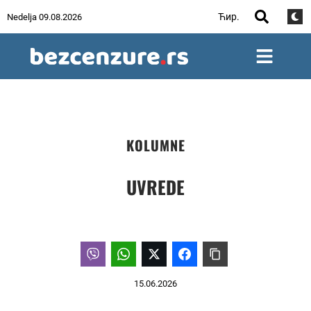
Ћир.
Nedelja 09.08.2026
KOLUMNE
UVREDE
15.06.2026