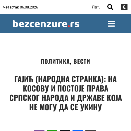
Лат.
Четвртак 06.08.2026
ПОЛИТИКА
,
ВЕСТИ
ГАЈИЋ (НАРОДНА СТРАНКА): НА
КОСОВУ И ПОСТОЈЕ ПРАВА
СРПСКОГ НАРОДА И ДРЖАВЕ КОЈА
НЕ МОГУ ДА СЕ УКИНУ