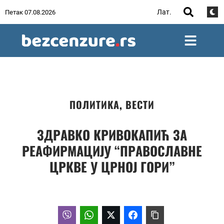
Лат.
Петак 07.08.2026
ПОЛИТИКА
,
ВЕСТИ
ЗДРАВКО КРИВОКАПИЋ ЗА
РЕАФИРМАЦИЈУ “ПРАВОСЛАВНЕ
ЦРКВЕ У ЦРНОЈ ГОРИ”