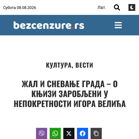
Лат.
Субота 08.08.2026
КУЛТУРА
,
ВЕСТИ
ЖАЛ И СНЕВАЊЕ ГРАДА – О
КЊИЗИ ЗАРОБЉЕНИ У
НЕПОКРЕТНОСТИ ИГОРА ВЕЛИЋА