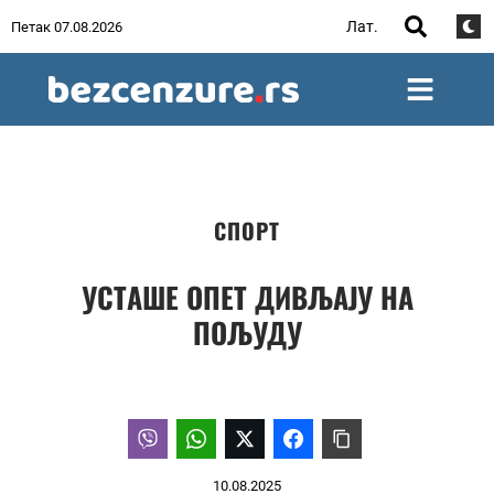
Лат.
Петак 07.08.2026
СПОРТ
УСТАШЕ ОПЕТ ДИВЉАЈУ НА
ПОЉУДУ
10.08.2025