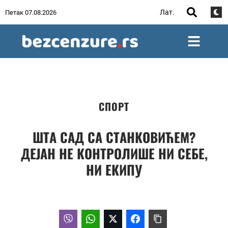
Лат.
Петак 07.08.2026
СПОРТ
ШТА САД СА СТАНКОВИЋЕМ?
ДЕЈАН НЕ КОНТРОЛИШЕ НИ СЕБЕ,
НИ ЕКИПУ