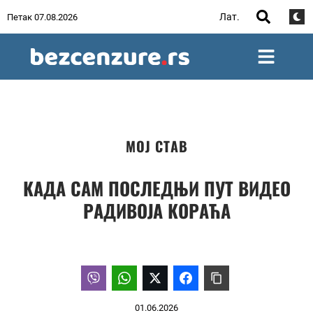
Лат.
Петак 07.08.2026
МОЈ СТАВ
КАДА САМ ПОСЛЕДЊИ ПУТ ВИДЕО
РАДИВОЈА КОРАЋА
01.06.2026