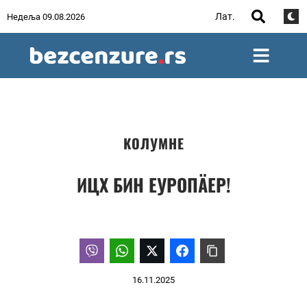
Лат.
Недеља 09.08.2026
КОЛУМНЕ
ИЦХ БИН ЕУРОПÄЕР!
16.11.2025