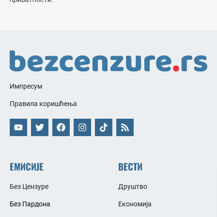
Импресум
Правила коришћења
ЕМИСИЈЕ
ВЕСТИ
Без Цензуре
Друштво
Без Пардона
Економија