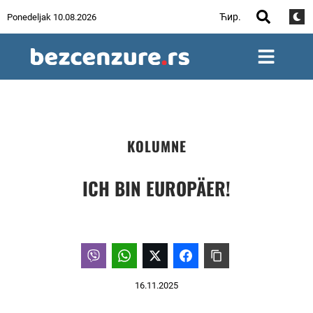
Ћир.
Ponedeljak 10.08.2026
KOLUMNE
ICH BIN EUROPÄER!
16.11.2025