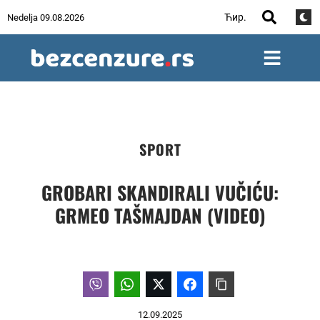
Ћир.
Nedelja 09.08.2026
SPORT
GROBARI SKANDIRALI VUČIĆU:
GRMEO TAŠMAJDAN (VIDEO)
12.09.2025