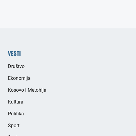
VESTI
Društvo
Ekonomija
Kosovo i Metohija
Kultura
Politika
Sport