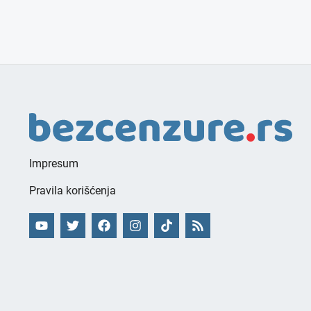
Impresum
Pravila korišćenja