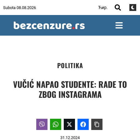
Ћир.
Subota 08.08.2026
POLITIKA
VUČIĆ NAPAO STUDENTE: RADE TO
ZBOG INSTAGRAMA
31.12.2024