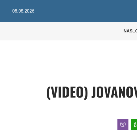
08.08.2026
NASL
(VIDEO) JOVANO