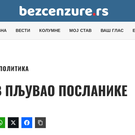
ВНА
ВЕСТИ
КОЛУМНЕ
МОЈ СТАВ
ВАШ ГЛАС
ПОЛИТИКА
В ПЉУВАО ПОСЛАНИКЕ