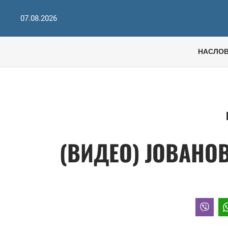
07.08.2026
НАСЛО
(ВИДЕО) ЈОВАНО