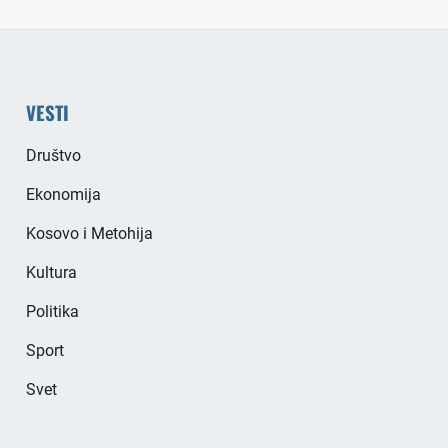
VESTI
Društvo
Ekonomija
Kosovo i Metohija
Kultura
Politika
Sport
Svet