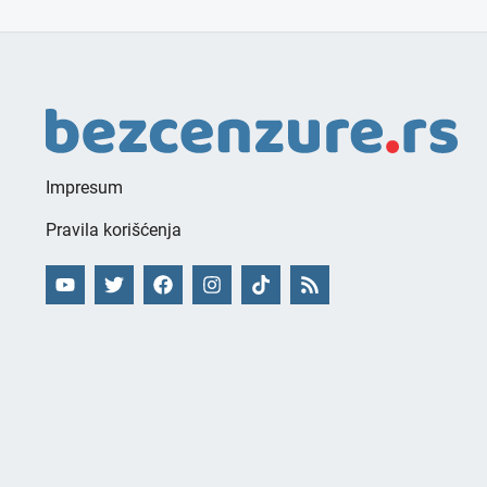
Impresum
Pravila korišćenja