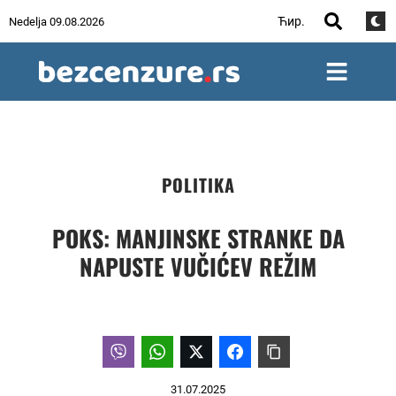
Ћир.
Nedelja 09.08.2026
POLITIKA
POKS: MANJINSKE STRANKE DA
NAPUSTE VUČIĆEV REŽIM
31.07.2025