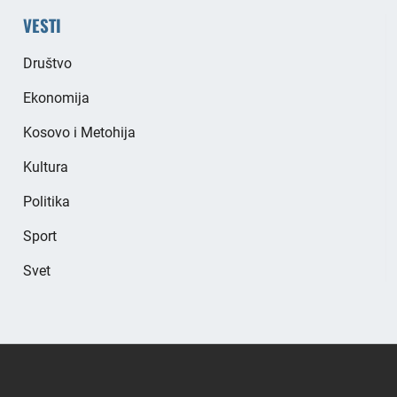
VESTI
Društvo
Ekonomija
Kosovo i Metohija
Kultura
Politika
Sport
Svet