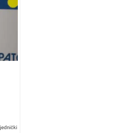
jednički