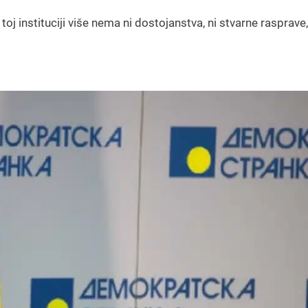
 instituciji više nema ni dostojanstva, ni stvarne rasprave,