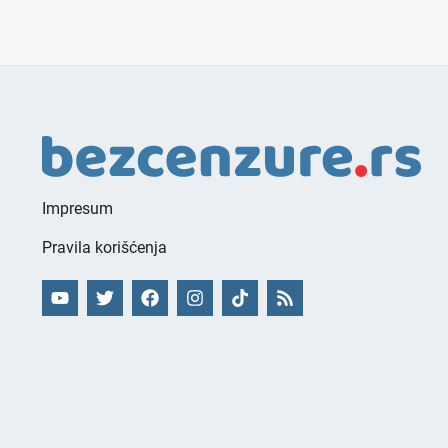
Impresum
Pravila korišćenja