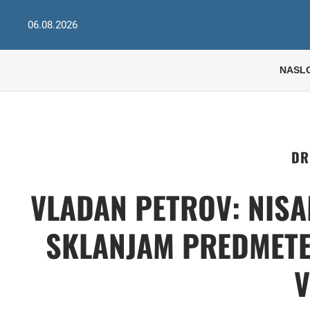
06.08.2026
NASL
DR
VLADAN PETROV: NISA
SKLANJAM PREDMETE 