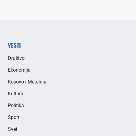
VESTI
Društvo
Ekonomija
Kosovo i Metohija
Kultura
Politika
Sport
Svet