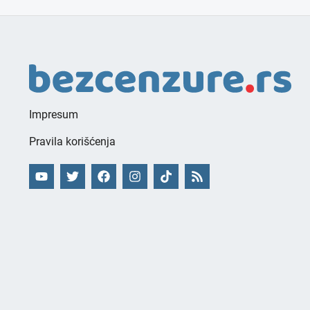
Impresum
Pravila korišćenja