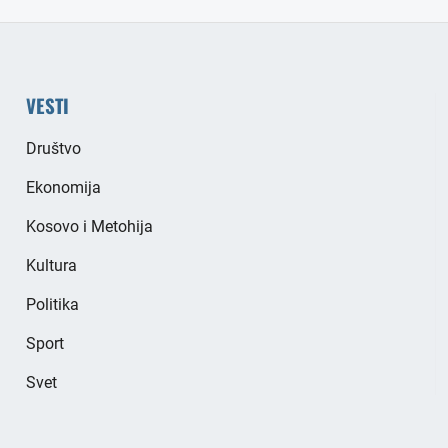
VESTI
Društvo
Ekonomija
Kosovo i Metohija
Kultura
Politika
Sport
Svet