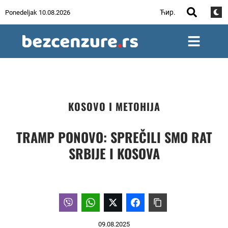
Ћир.
Ponedeljak 10.08.2026
KOSOVO I METOHIJA
TRAMP PONOVO: SPREČILI SMO RAT
SRBIJE I KOSOVA
09.08.2025