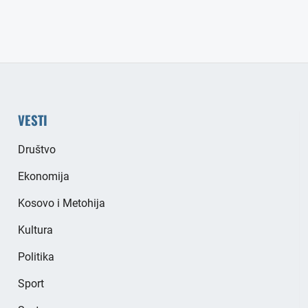
VESTI
Društvo
Ekonomija
Kosovo i Metohija
Kultura
Politika
Sport