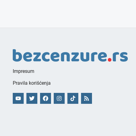
Impresum
Pravila korišćenja