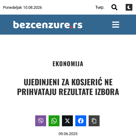
Ћир.
Ponedeljak 10.08.2026
EKONOMIJA
UJEDINJENI ZA KOSJERIĆ NE
PRIHVATAJU REZULTATE IZBORA
09.06.2025