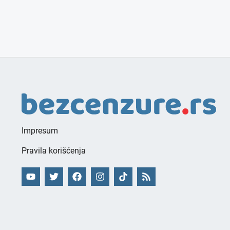
Impresum
Pravila korišćenja