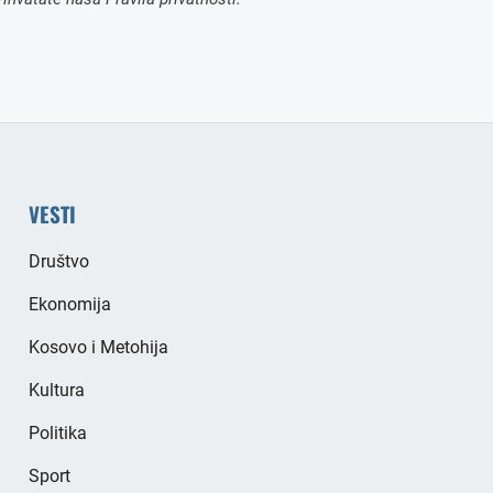
VESTI
Društvo
Ekonomija
Kosovo i Metohija
Kultura
Politika
Sport