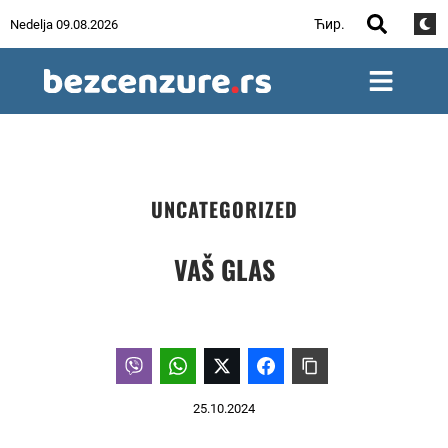
Ћир.
Nedelja 09.08.2026
UNCATEGORIZED
VAŠ GLAS
25.10.2024