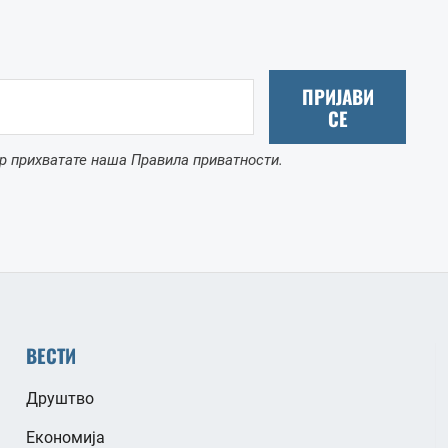
ПРИЈАВИ
СЕ
р прихватате наша Правила приватности.
ВЕСТИ
Друштво
Економија