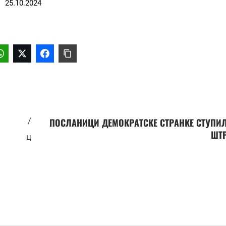
25.10.2024
/
ПОСЛАНИЦИ ДЕМОКРАТСКЕ СТРАНКЕ СТУПИ
ШТР
ц