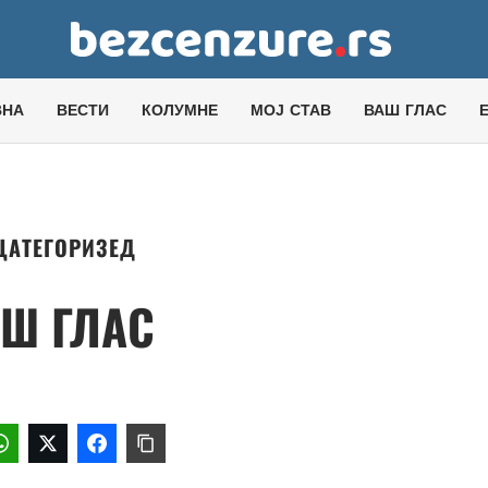
ВНА
ВЕСТИ
КОЛУМНЕ
МОЈ СТАВ
ВАШ ГЛАС
ЦАТЕГОРИЗЕД
Ш ГЛАС