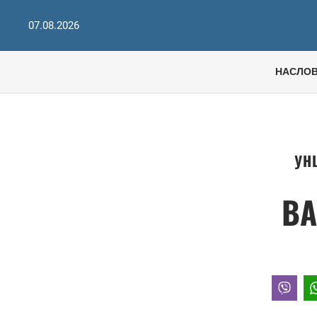
07.08.2026
НАСЛО
УН
ВА