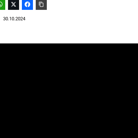
30.10.2024