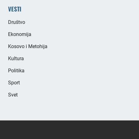
VESTI
Društvo
Ekonomija
Kosovo i Metohija
Kultura
Politika
Sport
Svet