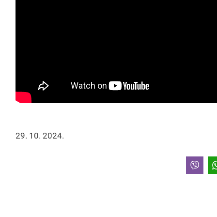
29. 10. 2024.