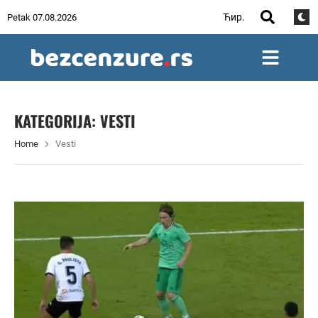
Ћир.
Petak 07.08.2026
KATEGORIJA:
VESTI
Home
Vesti