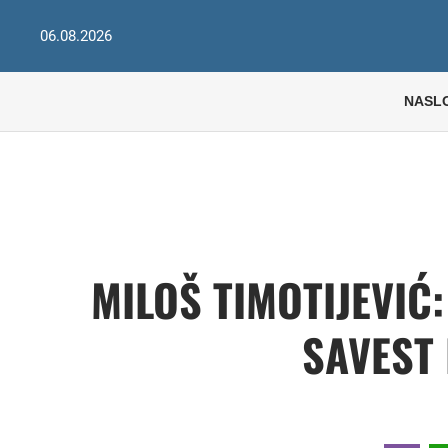
06.08.2026
NASL
MILOŠ TIMOTIJEVIĆ:
SAVEST 