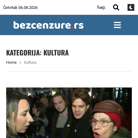
Ћир.
Četvrtak 06.08.2026
KATEGORIJA:
KULTURA
Home
Kultura