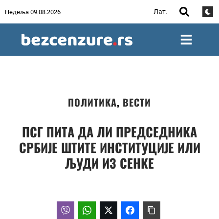
Лат.
Недеља 09.08.2026
ПОЛИТИКА
,
ВЕСТИ
ПСГ ПИТА ДА ЛИ ПРЕДСЕДНИКА
СРБИЈЕ ШТИТЕ ИНСТИТУЦИЈЕ ИЛИ
ЉУДИ ИЗ СЕНКЕ