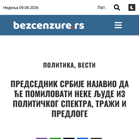
Лат.
Недеља 09.08.2026
ПОЛИТИКА
,
ВЕСТИ
ПРЕДСЕДНИК СРБИЈЕ НАЈАВИО ДА
ЋЕ ПОМИЛОВАТИ НЕКЕ ЉУДЕ ИЗ
ПОЛИТИЧКОГ СПЕКТРА, ТРАЖИ И
ПРЕДЛОГЕ