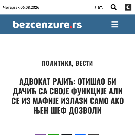
Лат.
Четвртак 06.08.2026
ПОЛИТИКА
,
ВЕСТИ
АДВОКАТ РАЈИЋ: ОТИШАО БИ
ДАЧИЋ СА СВОЈЕ ФУНКЦИЈЕ АЛИ
СЕ ИЗ МАФИЈЕ ИЗЛАЗИ САМО АКО
ЊЕН ШЕФ ДОЗВОЛИ