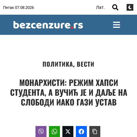
Лат.
Петак 07.08.2026
ПОЛИТИКА
,
ВЕСТИ
МОНАРХИСТИ: РЕЖИМ ХАПСИ
СТУДЕНТА, А ВУЧИЋ ЈЕ И ДАЉЕ НА
СЛОБОДИ ИАКО ГАЗИ УСТАВ